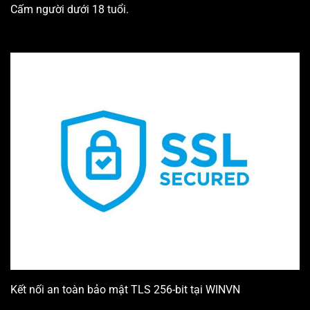
Cấm người dưới 18 tuổi.
Kết nối an toàn bảo mật TLS 256-bit tại WINVN