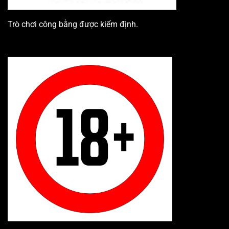
Trò chơi công bằng được kiểm định.